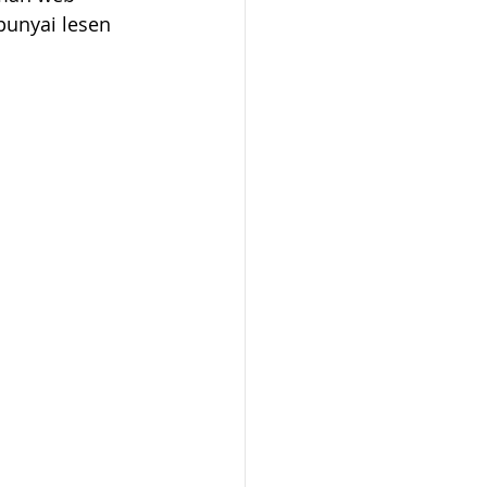
unyai lesen 